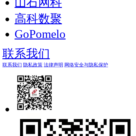
山石网科
高科数聚
GoPomelo
联系我们
联系我们
隐私政策
法律声明
网络安全与隐私保护