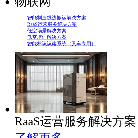
物联网
智能制造线边搬运解决方案
RaaS运营服务解决方案
低空场景解决方案
低空培训解决方案
智能标识识读系统（叉车专用）
RaaS运营服务解决方案
了解更多