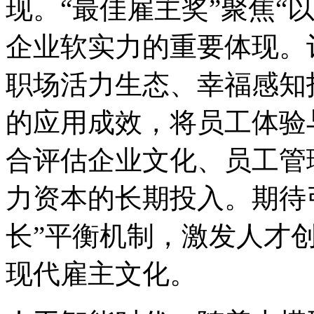
现。“最佳雇主奖”聚焦“以
企业软实力的重要体现。评
职场活力生态、幸福感知
的应用成效，将员工体验
合评估企业文化、员工管
力资本的长期投入。期待
长”平衡机制，激发人才
现代雇主文化。