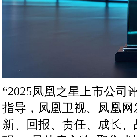
“2025凤凰之星上市公
指导，凤凰卫视、凤
新、回报、责任、成