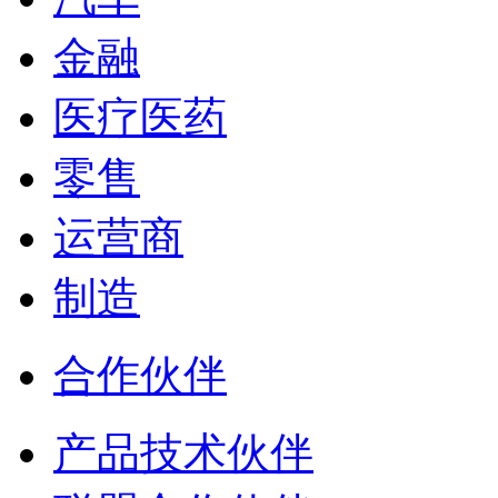
金融
医疗医药
零售
运营商
制造
合作伙伴
产品技术伙伴