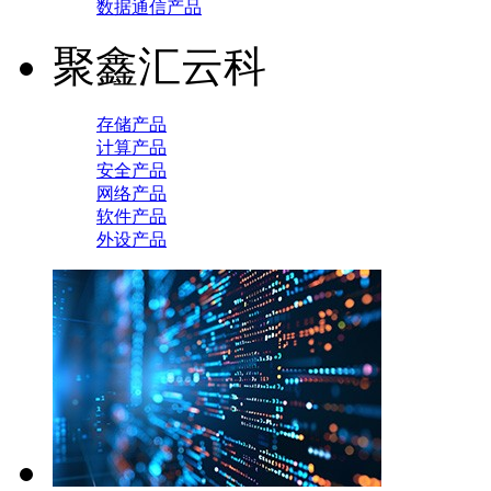
数据通信产品
聚鑫汇云科
存储产品
计算产品
安全产品
网络产品
软件产品
外设产品