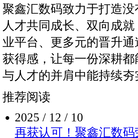
聚鑫汇数码致力于打造没有
人才共同成长、双向成就
业平台、更多元的晋升通道
获得感，让每一份深耕都
与人才的并肩中能持续夯
推荐阅读
2025 / 12 / 10
再获认可！聚鑫汇数