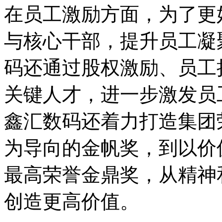
在员工激励方面，为
与核心干部，提升员工凝
码还通过股权激励、员工持
关键人才，进一步激发员
鑫汇数码还着力打造集团荣
为导向的金帆奖，到以价
最高荣誉金鼎奖，从
创造更高价值。