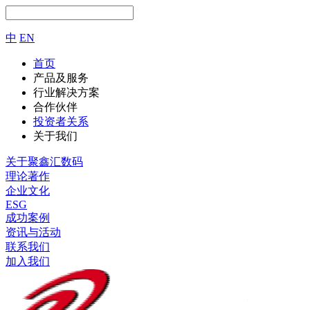
中
EN
首页
产品及服务
行业解决方案
合作伙伴
投资者关系
关于我们
关于聚鑫汇数码
理论著作
企业文化
ESG
成功案例
资讯与活动
联系我们
加入我们