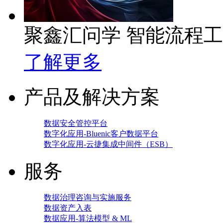
聚鑫汇问学 智能流程
了解更多
产品及解决方案
数据安全管控平台
数字化应用-Bluenic客户数据平台
数字化应用-云捷集成中间件（ESB）
服务
数据治理咨询与实施服务
数据资产入表
数据应用-算法模型 & ML