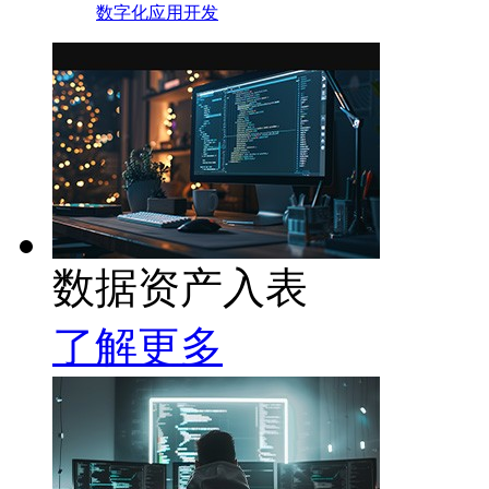
数字化应用开发
数据资产入表
了解更多