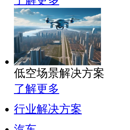
低空场景解决方案
了解更多
行业解决方案
汽车