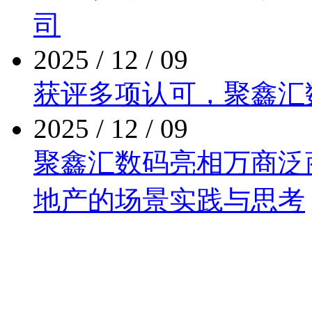
司
2025 / 12 / 09
获评多项认可，聚
2025 / 12 / 09
聚鑫汇数码亮相万商泛商业
地产的场景实践与思考